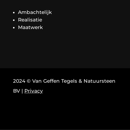
Ambachtelijk
Realisatie
Maatwerk
2024 © Van Geffen Tegels & Natuursteen
BV |
Privacy