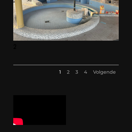
2
1
2
3
4
Volgende