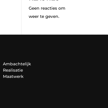
Geen reacties om
weer te geven.
Ambachtelijk
Realisatie
Maatwerk