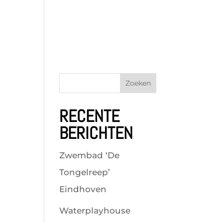
Zoeken
RECENTE
BERICHTEN
Zwembad ‘De
Tongelreep’
Eindhoven
Waterplayhouse