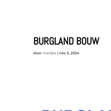
BURGLAND BOUW
door
marijke
|
nov 5, 2024