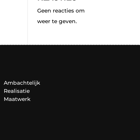
Geen reacties om
weer te geven.
Ambachtelijk
Realisatie
Maatwerk