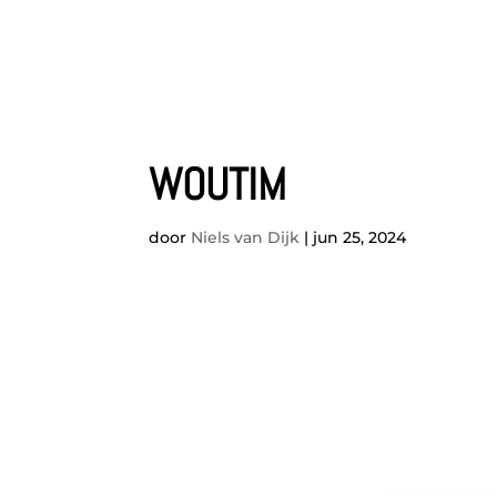
WOUTIM
door
Niels van Dijk
|
jun 25, 2024