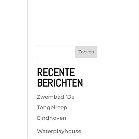
Zoeken
RECENTE
BERICHTEN
Zwembad ‘De
Tongelreep’
Eindhoven
Waterplayhouse